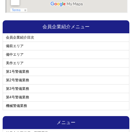
会員企業紹介メニュー
会員企業紹介目次
備前エリア
備中エリア
美作エリア
第1号警備業務
第2号警備業務
第3号警備業務
第4号警備業務
機械警備業務
メニュー