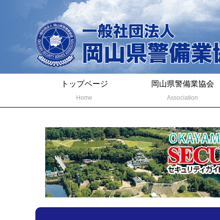
トップページ
岡山県警備業協会
Home
Association